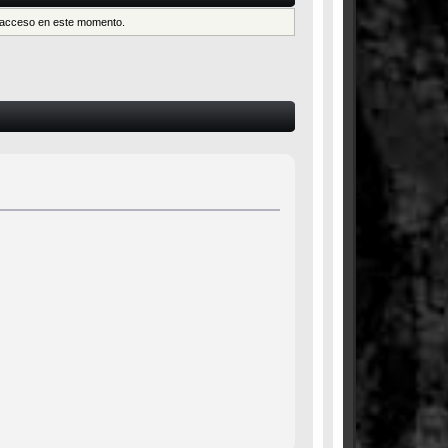
es acceso en este momento.