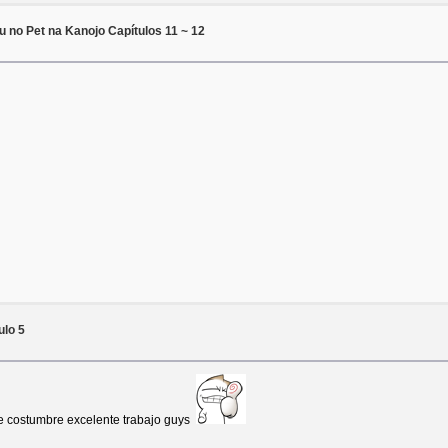
 no Pet na Kanojo Capítulos 11 ~ 12
ulo 5
 costumbre excelente trabajo guys