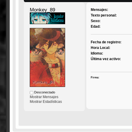
Monkey_89
Mensajes:
Texto personal:
Sexo:
Edad:
Fecha de registro:
Hora Local:
Idioma:
Última vez activo:
Firma:
Desconectado
Mostrar Mensajes
Mostrar Estadísticas