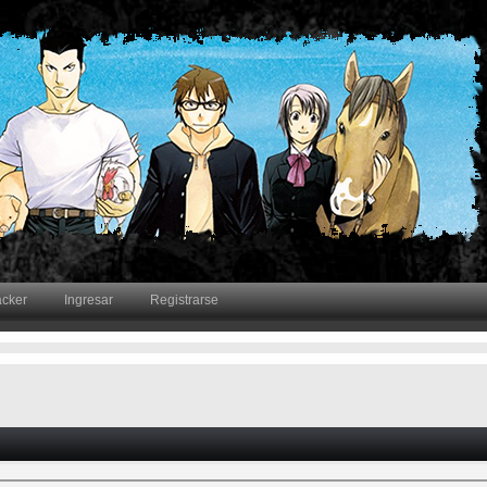
acker
Ingresar
Registrarse