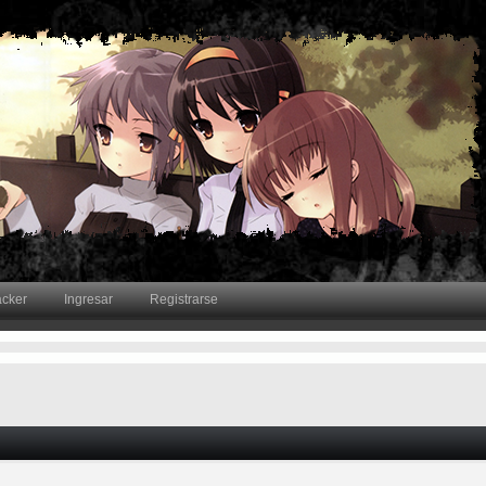
acker
Ingresar
Registrarse