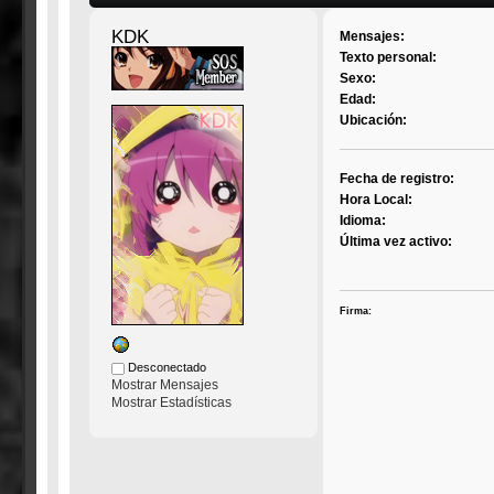
KDK
Mensajes:
Texto personal:
Sexo:
Edad:
Ubicación:
Fecha de registro:
Hora Local:
Idioma:
Última vez activo:
Firma:
Desconectado
Mostrar Mensajes
Mostrar Estadísticas