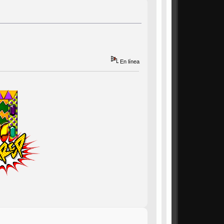
En línea