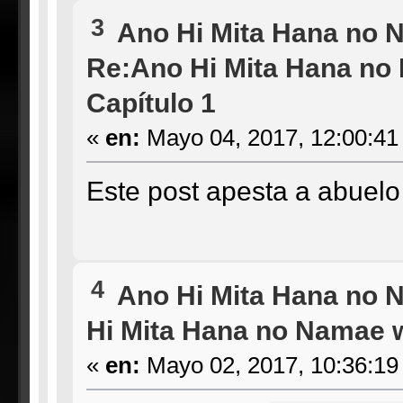
3
Ano Hi Mita Hana no 
Re:Ano Hi Mita Hana no
Capítulo 1
«
en:
Mayo 04, 2017, 12:00:41
Este post apesta a abuel
4
Ano Hi Mita Hana no 
Hi Mita Hana no Namae w
«
en:
Mayo 02, 2017, 10:36:19