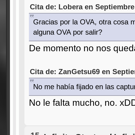
Cita de: Lobera en Septiembre
Gracias por la OVA, otra cosa 
alguna OVA por salir?
De momento no nos queda 
Cita de: ZanGetsu69 en Septie
No me había fijado en las cap
No le falta mucho, no. xD