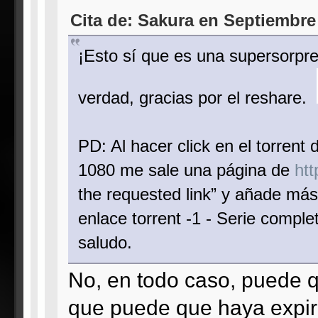
Cita de: Sakura en Septiembre 
¡Esto sí que es una supersorpre
verdad, gracias por el reshare.
PD: Al hacer click en el torrent
1080 me sale una página de
htt
the requested link” y añade más
enlace torrent -1 - Serie comple
saludo.
No, en todo caso, puede q
que puede que haya expira