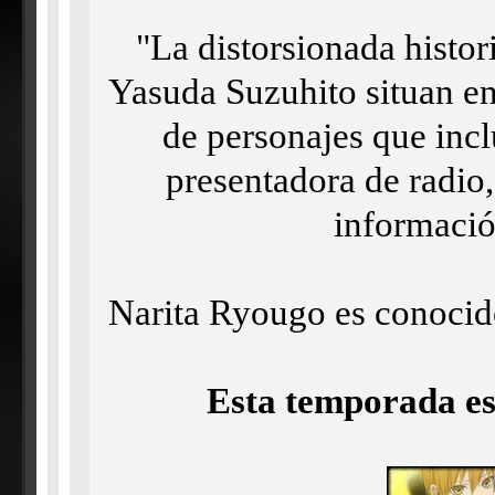
"La distorsionada histori
Yasuda Suzuhito situan en
de personajes que incl
presentadora de radio
informació
Narita Ryougo es conocido
Esta temporada es