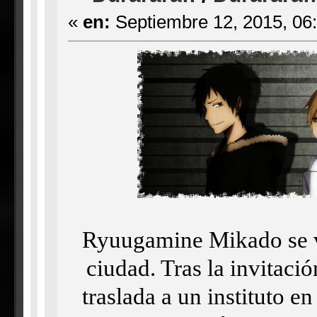
«
en:
Septiembre 12, 2015, 06
Ryuugamine Mikado se v
ciudad. Tras la invitaci
traslada a un instituto e