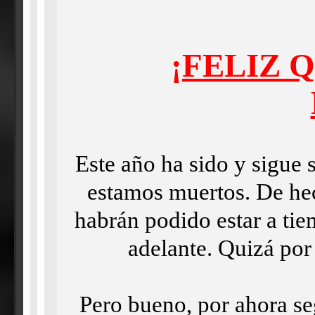
¡FELIZ 
Este año ha sido y sigue 
estamos muertos. De he
habrán podido estar a ti
adelante. Quizá por
Pero bueno, por ahora se