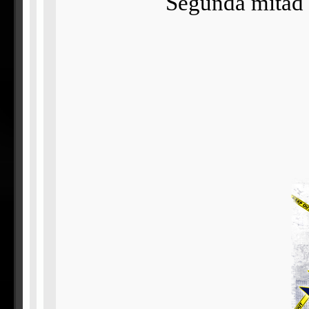
Segunda mitad 