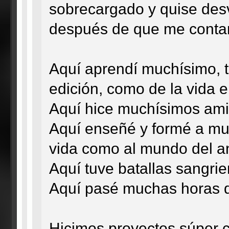
sobrecargado y quise des
después de que me contar
Aquí aprendí muchísimo, t
edición, como de la vida e
Aquí hice muchísimos ami
Aquí enseñé y formé a mu
vida como al mundo del a
Aquí tuve batallas sangri
Aquí pasé muchas horas de
Hicimos proyectos súper 