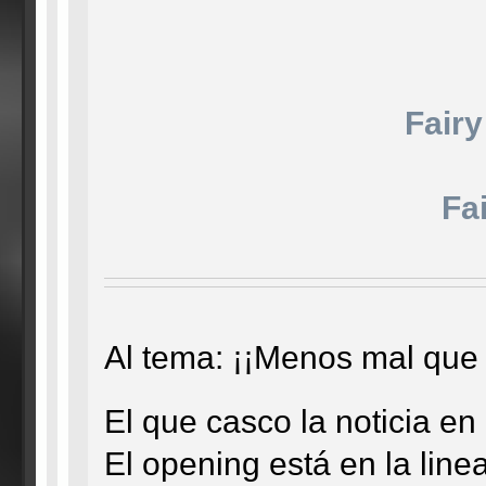
Fairy
Fai
Al tema: ¡¡Menos mal que
El que casco la noticia e
El opening está en la line