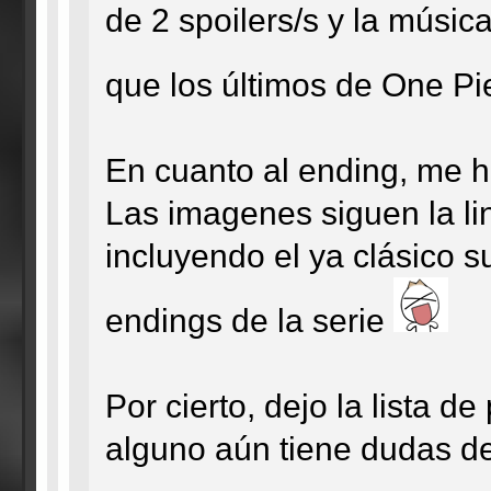
de 2 spoilers/s y la músic
que los últimos de One P
En cuanto al ending, me h
Las imagenes siguen la lin
incluyendo el ya clásico s
endings de la serie
Por cierto, dejo la lista d
alguno aún tiene dudas d