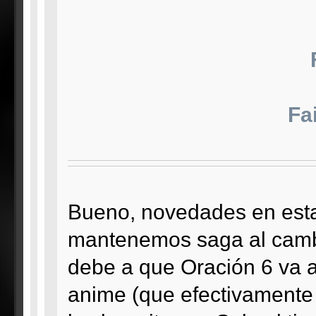
Fa
Bueno, novedades en esta
mantenemos saga al cambi
debe a que Oración 6 va a
anime (que efectivamente 