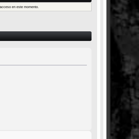
es acceso en este momento.