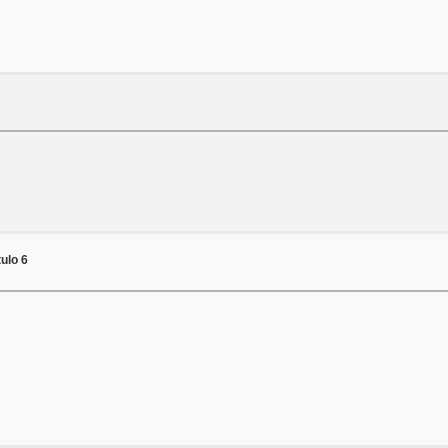
ulo 6