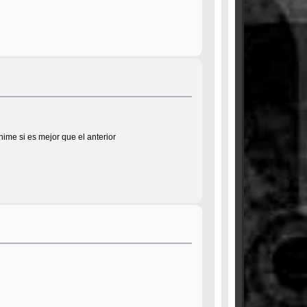
nime si es mejor que el anterior