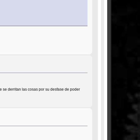
 se derritan las cosas por su desfase de poder