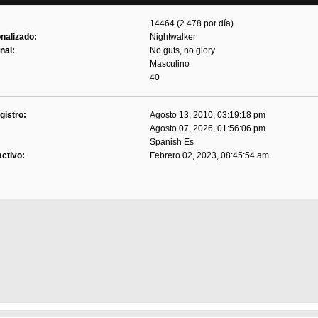
14464 (2.478 por día)
onalizado:
Nightwalker
nal:
No guts, no glory
Masculino
40
gistro:
Agosto 13, 2010, 03:19:18 pm
Agosto 07, 2026, 01:56:06 pm
Spanish Es
activo:
Febrero 02, 2023, 08:45:54 am