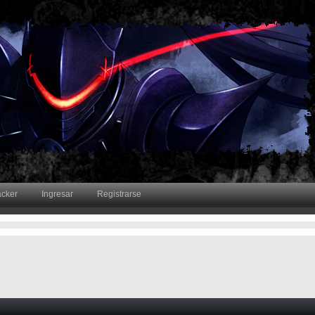
acker
Ingresar
Registrarse