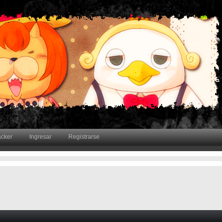
acker
Ingresar
Registrarse