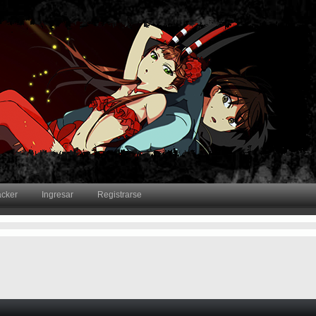
acker
Ingresar
Registrarse