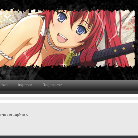
acker
Ingresar
Registrarse
 No Chi Capítulo 5