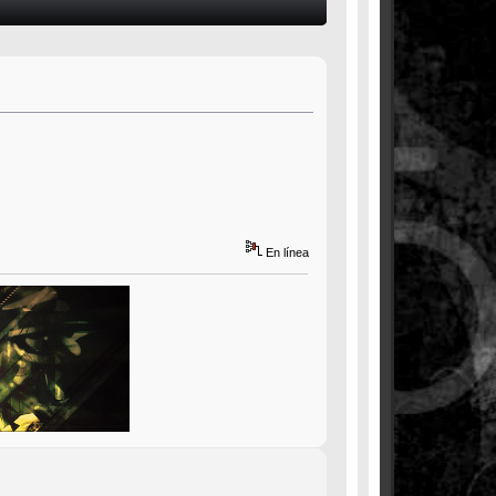
En línea