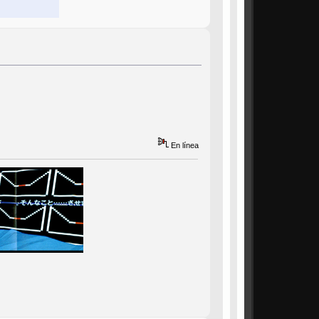
En línea