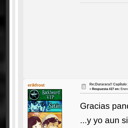
Re:Durarara!! Capítulo 
erikfrost
«
Respuesta #27 en:
Enero
Gracias pa
...y yo aun s