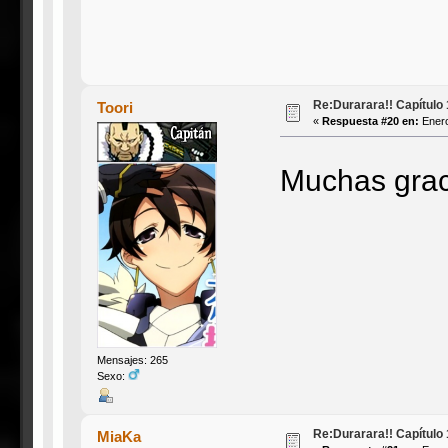
Re:Durarara!! Capítulo 
Toori
«
Respuesta #20 en:
Enero
Muchas grac
Mensajes: 265
Sexo:
Re:Durarara!! Capítulo 
MiaKa