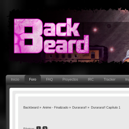
Inicio
Foro
FAQ
Proyectos
IRC
Tracker
In
Backbeard
»
Anime - Finalizado
»
Durarara!!
»
Durarara!! Capítulo 1
Páginas:
1
[
2
]