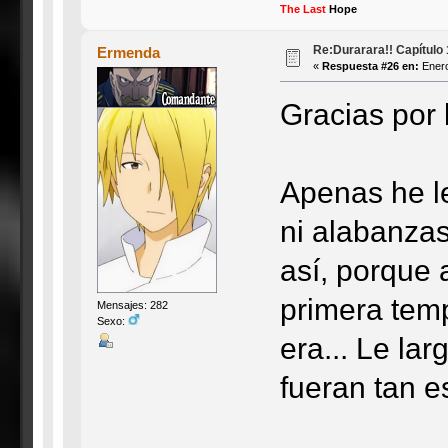
The Last
Hope
Re:Durarara!! Capítulo 
Ermenda
«
Respuesta #26 en:
Enero
Gracias por 
Apenas he le
ni alabanzas
así, porque 
primera tem
Mensajes: 282
Sexo:
era... Le la
fueran tan es