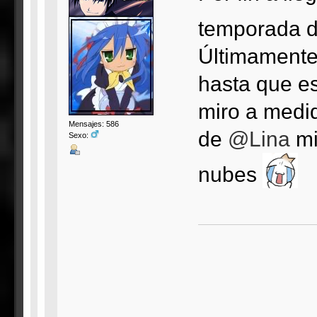
temporada d
Últimamente
hasta que es
miro a medid
Mensajes: 586
de
@Lina
mi
Sexo:
nubes