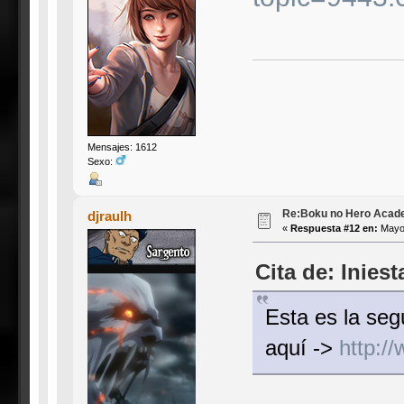
Mensajes: 1612
Sexo:
Re:Boku no Hero Acade
djraulh
«
Respuesta #12 en:
Mayo 
Cita de: Inies
Esta es la seg
aquí ->
http:/