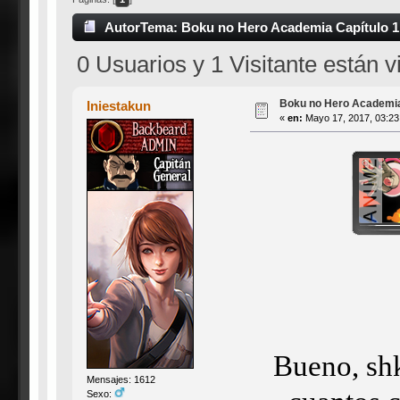
Autor
Tema: Boku no Hero Academia Capítulo 1
0 Usuarios y 1 Visitante están 
Boku no Hero Academia
Iniestakun
«
en:
Mayo 17, 2017, 03:23
Bueno, shk
Mensajes: 1612
Sexo: