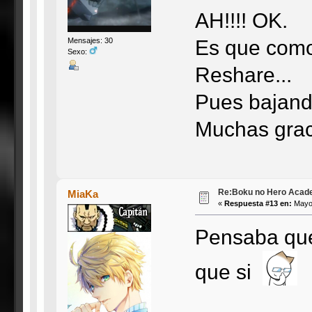
AH!!!! OK.
Es que como
Mensajes: 30
Sexo:
Reshare...
Pues bajand
Muchas graci
Re:Boku no Hero Acade
MiaKa
«
Respuesta #13 en:
Mayo 
Pensaba que
que si