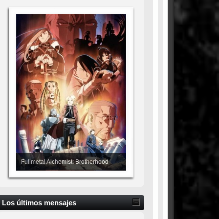
Fullmetal Alchemist: Brotherhood
Los últimos mensajes