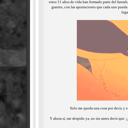
estos 11 años de vida han formado parte del fansub
granito, con las aportaciones que cada uno pueda 
lega
Solo me queda una cosa por decir, y e
Y ahora sí, me despido ya, no sin antes decir que: