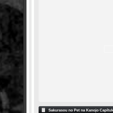
Sakurasou no Pet na Kanojo Capítul