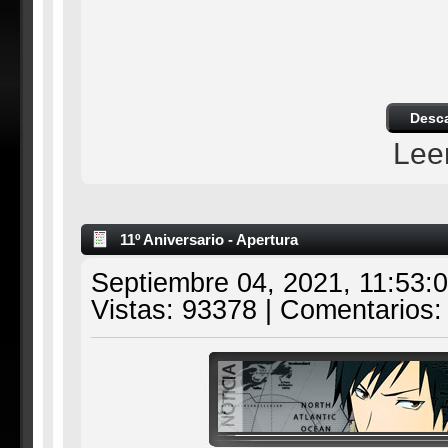
Desc
Lee
11º Aniversario - Apertura
Septiembre 04, 2021, 11:53:
Vistas: 93378 | Comentarios: