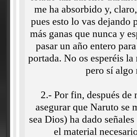
me ha absorbido y, claro,
pues esto lo vas dejando 
más ganas que nunca y es
pasar un año entero para
portada. No os esperéis la 
pero sí algo
2.- Por fin, después de
asegurar que Naruto se m
sea Dios) ha dado señales
el material necesari