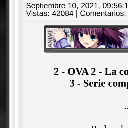
Septiembre 10, 2021, 09:56:
Vistas: 42084 | Comentarios:
2 - OVA 2 - La co
3 - Serie co
.