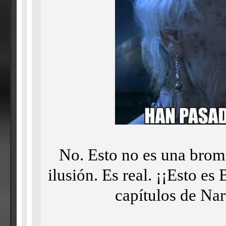
No. Esto no es una brom
ilusión. Es real. ¡¡Esto e
capítulos de Na