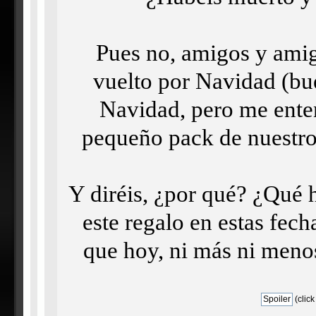
Pues no, amigos y amig
vuelto por Navidad (bu
Navidad, pero me enten
pequeño pack de nuestro
Y diréis, ¿por qué? ¿Qué
este regalo en estas fech
que hoy, ni más ni menos
(click