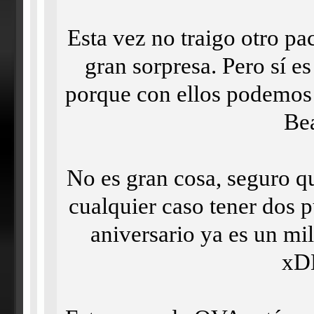
Esta vez no traigo otro pa
gran sorpresa. Pero sí e
porque con ellos podemos
Bea
No es gran cosa, seguro q
cualquier caso tener dos 
aniversario ya es un mil
xD