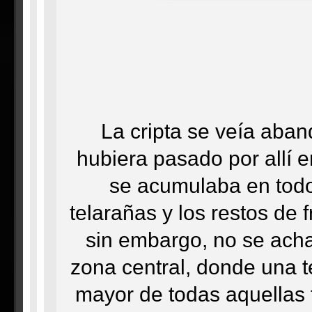
La cripta se veía aba
hubiera pasado por allí 
se acumulaba en todo
telarañas y los restos de 
sin embargo, no se achan
zona central, donde una t
mayor de todas aquellas 