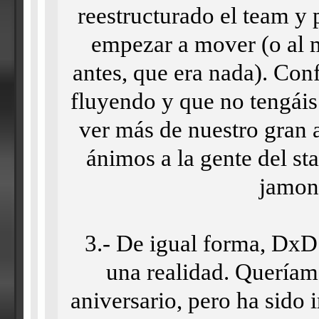
reestructurado el team y 
empezar a mover (o al
antes, que era nada). Con
fluyendo y que no tengáis
ver más de nuestro gran
ánimos a la gente del st
jamone
3.- De igual forma, DxD 
una realidad. Queríamo
aniversario, pero ha sido i