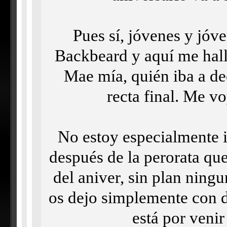
Pues sí, jóvenes y jóve
Backbeard y aquí me hall
Mae mía, quién iba a de
recta final. Me vo
No estoy especialmente i
después de la perorata qu
del aniver, sin plan ningu
os dejo simplemente con d
está por venir