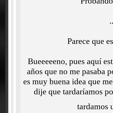
Probando.
.
Parece que es
Bueeeeeno, pues aquí est
años que no me pasaba por
es muy buena idea que me 
dije que tardaríamos po
tardamos 