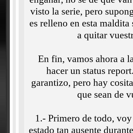
visto la serie, pero supon
es relleno en esta maldita
a quitar vuest
En fin, vamos ahora a la
hacer un status report.
garantizo, pero hay cosit
que sean de v
1.- Primero de todo, voy
estado tan ausente durante