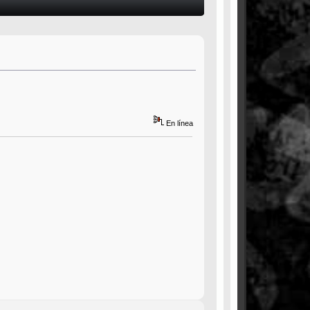
En línea