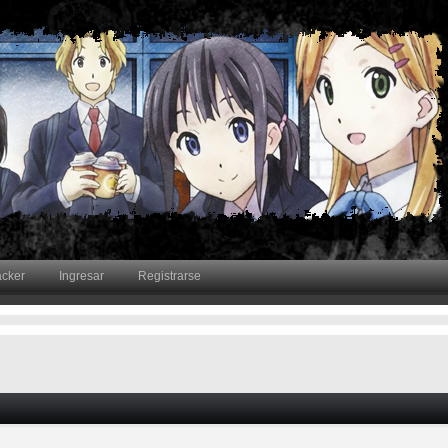
acker
Ingresar
Registrarse