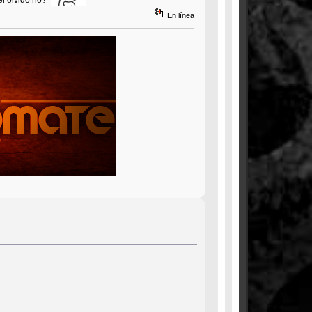
En línea