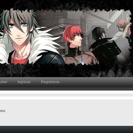
acker
Ingresar
Registrarse
ntos