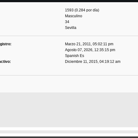
1593 (0.284 por día)
Masculino
34
Sevilla
gistro:
Marzo 21, 2011, 05:02:11 pm
Agosto 07, 2026, 12:35:15 pm
Spanish Es
activo:
Diciembre 11, 2015, 04:19:12 am