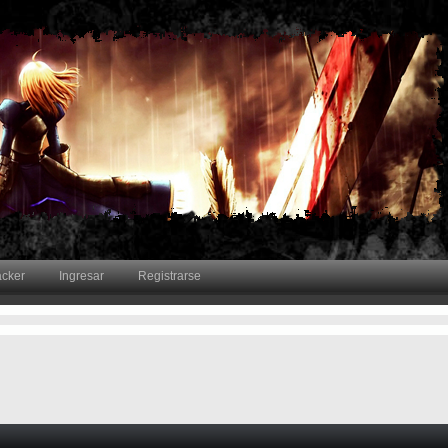
acker
Ingresar
Registrarse