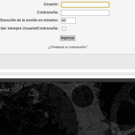
Usuario:
Contraseña:
Duración de la sesión en minutos:
dar siempre Usuario/Contraseña:
¿Olvidaste tu contraseña?
es LLC