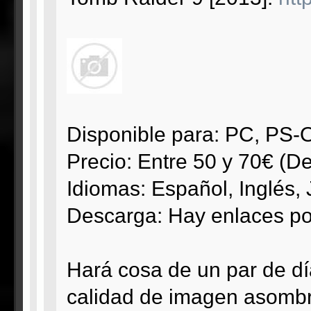
Disponible para: PC, P
Precio: Entre 50 y 70€ (D
Idiomas: Español, Inglés,
Descarga: Hay enlaces por
Hará cosa de un par de d
calidad de imagen asombro