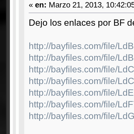
«
en:
Marzo 21, 2013, 10:42:0
Dejo los enlaces por BF d
http://bayfiles.com/fi
http://bayfiles.com/fi
http://bayfiles.com/fi
http://bayfiles.com/fi
http://bayfiles.com/fi
http://bayfiles.com/fi
http://bayfiles.com/fi