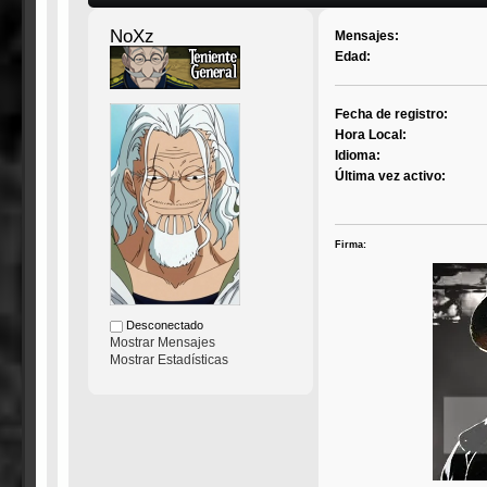
NoXz
Mensajes:
Edad:
Fecha de registro:
Hora Local:
Idioma:
Última vez activo:
Firma:
Desconectado
Mostrar Mensajes
Mostrar Estadísticas