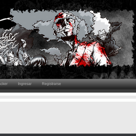
acker
Ingresar
Registrarse