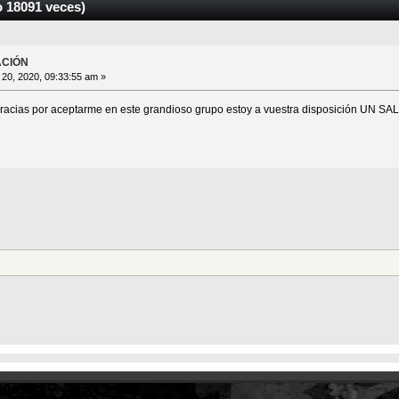
18091 veces)
ACIÓN
20, 2020, 09:33:55 am »
acias por aceptarme en este grandioso grupo estoy a vuestra disposición UN SALUDO!