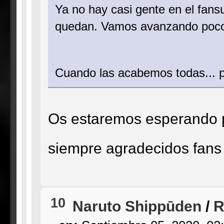
Ya no hay casi gente en el fans
quedan. Vamos avanzando poco
Cuando las acabemos todas...
Os estaremos esperando p
siempre agradecidos fans
10
Naruto Shippūden
/
R