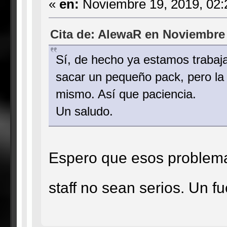
«
en:
Noviembre 19, 2019, 02:
Cita de: AlewaR en Noviembre 
Sí, de hecho ya estamos trabaj
sacar un pequeño pack, pero la 
mismo. Así que paciencia.
Un saludo.
Espero que esos problemas
staff no sean serios. Un f