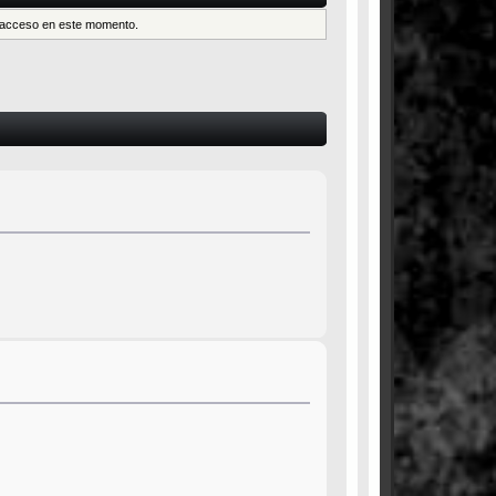
es acceso en este momento.