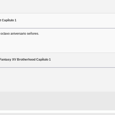
 Capítulo 1
 octavo aniversario señores.
 Fantasy XV Brotherhood Capítulo 1