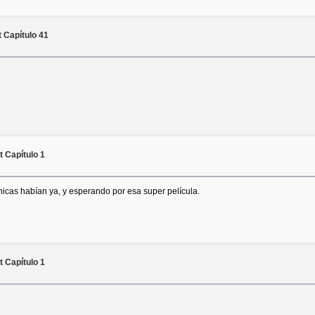
 Capítulo 41
 Capítulo 1
icas habían ya, y esperando por esa super película.
 Capítulo 1