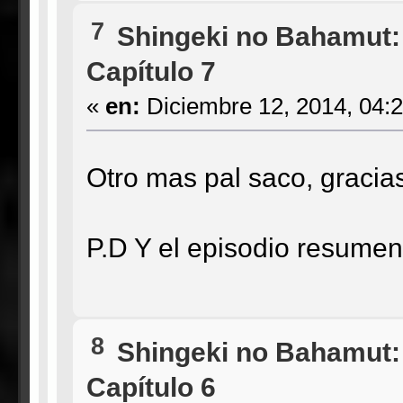
7
Shingeki no Bahamut:
Capítulo 7
«
en:
Diciembre 12, 2014, 04:
Otro mas pal saco, graci
P.D Y el episodio resumen
8
Shingeki no Bahamut:
Capítulo 6