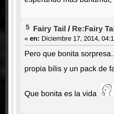
5
Fairy Tail
/
Re:Fairy Ta
«
en:
Diciembre 17, 2014, 04:
Pero que bonita sorpresa..
propia bilis y un pack de fa
Que bonita es la vida