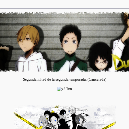
Segunda mitad de la segunda temporada. (Cancelada)