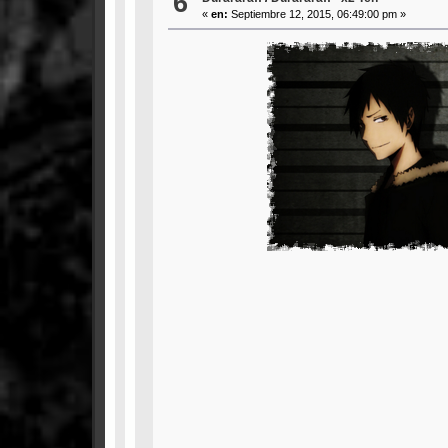
6
«
en:
Septiembre 12, 2015, 06:49:00 pm »