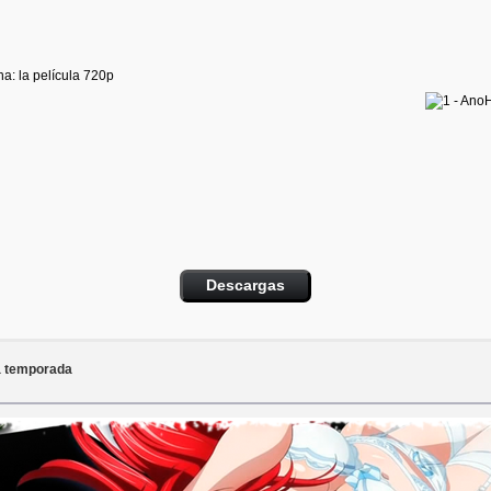
Descargas
a temporada