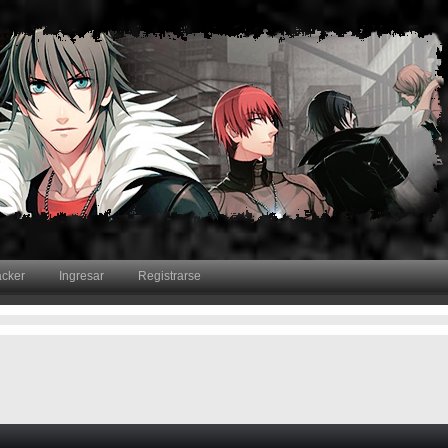
acker
Ingresar
Registrarse