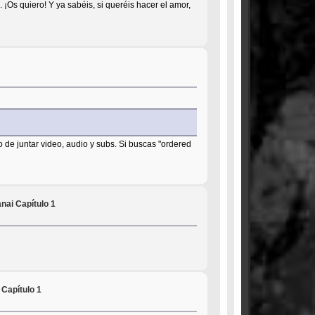
¡Os quiero! Y ya sabéis, si queréis hacer el amor,
 de juntar video, audio y subs. Si buscas "ordered
ai Capítulo 1
Capítulo 1