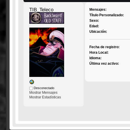
TIB_Teleco
Mensajes:
Título Personalizado:
Sexo:
Edad:
Ubicación:
Fecha de registro:
Hora Local:
Idioma:
Última vez activo:
Desconectado
Mostrar Mensajes
Mostrar Estadísticas