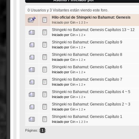
0 Usuarios y 3 Visitantes están viendo este foro.
Hilo oficial de Shingeki no Bahamut: Genesis
Iniciado por
Gin
«
1
2
3
»
Shingeki no Bahamut: Genesis Capítulos 13 ~ 12
Iniciado por
Gin
«
1
2
»
Shingeki no Bahamut: Genesis Capítulo 9
Iniciado por
Gin
«
1
2
»
Shingeki no Bahamut: Genesis Capítulo 8
Iniciado por
Gin
«
1
2
»
Shingeki no Bahamut: Genesis Capítulo 6
Iniciado por
Gin
«
1
2
»
Shingeki no Bahamut: Genesis Capítulo 7
Iniciado por
Gin
«
1
2
»
Shingeki no Bahamut: Genesis Capítulos 4 ~ 5
Iniciado por
Gin
«
1
2
»
Shingeki no Bahamut: Genesis Capítulos 2 ~ 3
Iniciado por
Gin
«
1
2
»
Shingeki no Bahamut: Genesis Capítulo 1
Iniciado por
Gin
«
1
2
3
»
Páginas: [
1
]