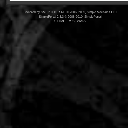
Powered by SMF 2.0.11
|
SMF © 2006–2009, Simple Machines LLC
SimplePortal 2.3.3 © 2008-2010, SimplePortal
XHTML
RSS
WAP2