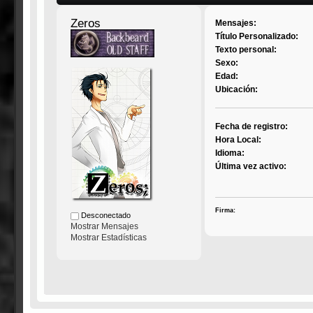
Zeros
Mensajes:
Título Personalizado:
Texto personal:
Sexo:
Edad:
Ubicación:
Fecha de registro:
Hora Local:
Idioma:
Última vez activo:
Firma:
Desconectado
Mostrar Mensajes
Mostrar Estadísticas