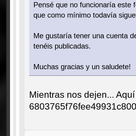
Pensé que no funcionaría este 
que como mínimo todavía sigue
Me gustaría tener una cuenta de
tenéis publicadas.
Muchas gracias y un saludete!
Mientras nos dejen... Aquí
6803765f76fee49931c80