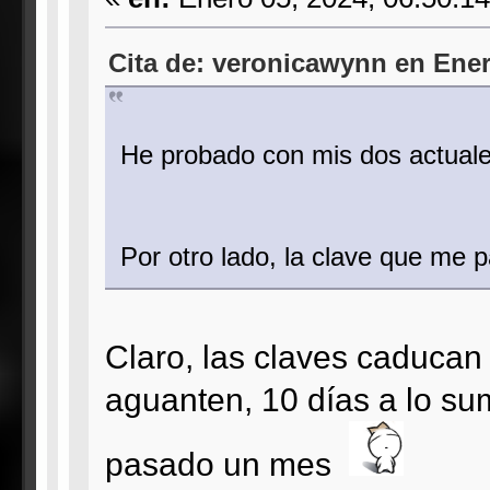
Cita de: veronicawynn en Ener
He probado con mis dos actuales
Por otro lado, la clave que me 
Claro, las claves caduca
aguanten, 10 días a lo su
pasado un mes