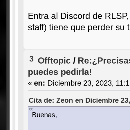
Entra al Discord de RLSP, 
staff) tiene que perder su
3
Offtopic
/
Re:¿Precisa
puedes pedirla!
«
en:
Diciembre 23, 2023, 11:
Cita de: Zeon en Diciembre 23,
Buenas,