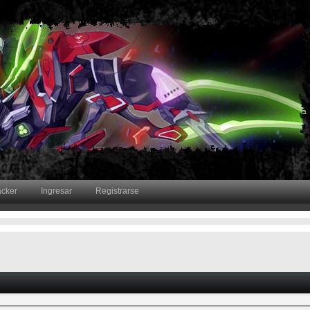
acker
Ingresar
Registrarse