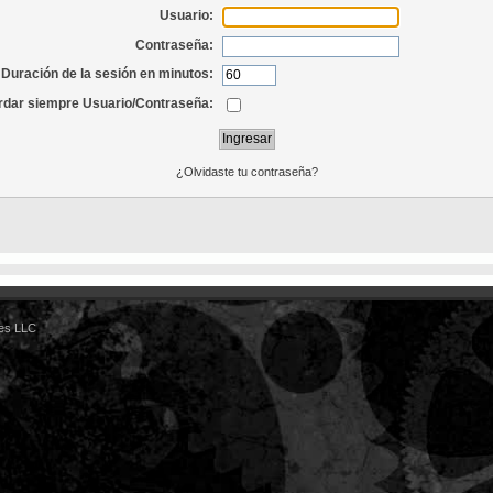
Usuario:
Contraseña:
Duración de la sesión en minutos:
dar siempre Usuario/Contraseña:
¿Olvidaste tu contraseña?
es LLC