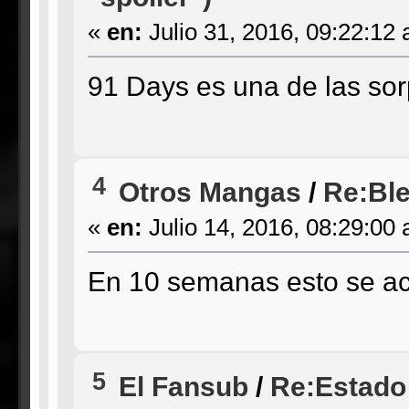
«
en:
Julio 31, 2016, 09:22:12
91 Days es una de las sor
4
Otros Mangas
/
Re:Ble
«
en:
Julio 14, 2016, 08:29:00
En 10 semanas esto se ac
5
El Fansub
/
Re:Estado