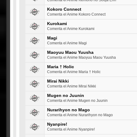
Kokoro Connect
Comenta el Anime Kokoro Connect
Kurokami
Comenta el Anime Kurokami
Magi
Comenta el Anime Magi
Maoyuu Maou Yuusha
Comenta el Anime Maoyuu Maou Yuusha
Maria † Holic
Comenta el Anime Maria † Holic
Mirai Nikki
Comenta el Anime Mirai Nikki
Mugen no Juunin
Comenta el Anime Mugen no Juunin
Nurarihyon no Mago
Comenta el Anime Nurarihyon no Mago
Nyanpire!
Comenta el Anime Nyanpire!