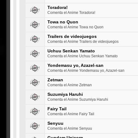
Toradora!
Comenta el Anime Toradora!
Towa no Quon
Comenta el Anime Towa no Quon
Trailers de videojuegos
Comenta el Anime Trailers de videojuegos
Uchuu Senkan Yamato
Comenta el Anime Uchuu Senkan Yamato
Yondemasu yo, Azazel-san
Comenta el Anime Yondemasu yo, Azazel-san
Zetman
Comenta el Anime Zetman
Suzumiya Haruhi
Comenta el Anime Suzumiya Haruhi
Fairy Tail
Comenta el Anime Fairy Tail
Senyuu
Comenta el Anime Senyuu
Gundam Unicorn