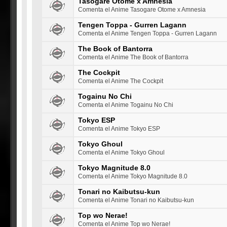
Tasogare Otome x Amnesia
Comenta el Anime Tasogare Otome x Amnesia
Tengen Toppa - Gurren Lagann
Comenta el Anime Tengen Toppa - Gurren Lagann
The Book of Bantorra
Comenta el Anime The Book of Bantorra
The Cockpit
Comenta el Anime The Cockpit
Togainu No Chi
Comenta el Anime Togainu No Chi
Tokyo ESP
Comenta el Anime Tokyo ESP
Tokyo Ghoul
Comenta el Anime Tokyo Ghoul
Tokyo Magnitude 8.0
Comenta el Anime Tokyo Magnitude 8.0
Tonari no Kaibutsu-kun
Comenta el Anime Tonari no Kaibutsu-kun
Top wo Nerae!
Comenta el Anime Top wo Nerae!