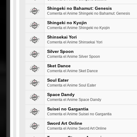
Shingeki no Bahamut: Genesis
Comenta el Anime Shingeki no Bahamut: Genesis
Shingeki no Kyojin
Comenta el Anime Shingeki no Kyojin
Shinsekai Yori
Comenta el Anime Shinsekai Yori
Silver Spoon
Comenta el Anime Silver Spoon
Sket Dance
Comenta el Anime Sket Dance
Soul Eater
Comenta el Anime Soul Eater
Space Dandy
Comenta el Anime Space Dandy
Suisei no Gargantia
Comenta el Anime Suisei no Gargantia
Sword Art Online
Comenta el Anime Sword Art Online