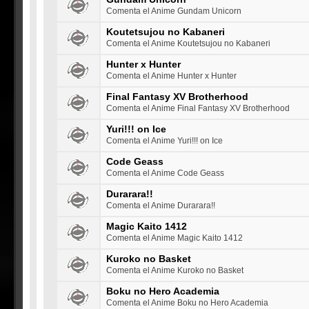
Comenta el Anime Gundam Unicorn
Koutetsujou no Kabaneri
Comenta el Anime Koutetsujou no Kabaneri
Hunter x Hunter
Comenta el Anime Hunter x Hunter
Final Fantasy XV Brotherhood
Comenta el Anime Final Fantasy XV Brotherhood
Yuri!!! on Ice
Comenta el Anime Yuri!!! on Ice
Code Geass
Comenta el Anime Code Geass
Durarara!!
Comenta el Anime Durarara!!
Magic Kaito 1412
Comenta el Anime Magic Kaito 1412
Kuroko no Basket
Comenta el Anime Kuroko no Basket
Boku no Hero Academia
Comenta el Anime Boku no Hero Academia