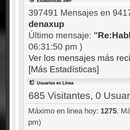
Estadísticas SMF
397491 Mensajes en 9417 
denaxup
Último mensaje:
"
Re:Habl
06:31:50 pm )
Ver los mensajes más reci
[Más Estadísticas]
Usuarios en Línea
685 Visitantes, 0 Usuar
Máximo en linea hoy:
1275
. M
pm)