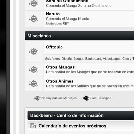
Sora no Otoshimono
Comenta el Manga Sora no Otoshimono
Naruto
Comenta el Manga Naruto
Moderador:
REY
Miscelánea
Offtopic
Subforos
:
Diseño
,
Juegos Backbeard
,
Videojuegos
,
Cine y 
Otros Mangas
Para hablar de los Mangas que no se realizan en este
Otros Animes
Para hablar de los Animes que no se hacen en este f
No hay nuevos Mensajes
Foro Redirigido
Backbeard - Centro de Información
Calendario de eventos próximos