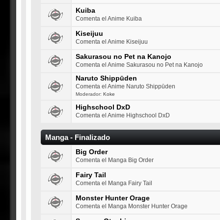
Kuiba
Comenta el Anime Kuiba
Kiseijuu
Comenta el Anime Kiseijuu
Sakurasou no Pet na Kanojo
Comenta el Anime Sakurasou no Pet na Kanojo
Naruto Shippūden
Comenta el Anime Naruto Shippūden
Moderador:
Koke
Highschool DxD
Comenta el Anime Highschool DxD
Manga - Finalizado
Big Order
Comenta el Manga Big Order
Fairy Tail
Comenta el Manga Fairy Tail
Monster Hunter Orage
Comenta el Manga Monster Hunter Orage