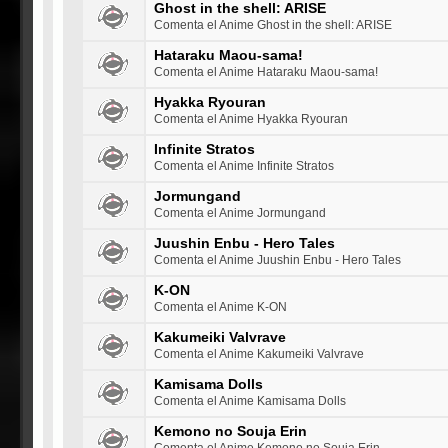
Ghost in the shell: ARISE
Comenta el Anime Ghost in the shell: ARISE
Hataraku Maou-sama!
Comenta el Anime Hataraku Maou-sama!
Hyakka Ryouran
Comenta el Anime Hyakka Ryouran
Infinite Stratos
Comenta el Anime Infinite Stratos
Jormungand
Comenta el Anime Jormungand
Juushin Enbu - Hero Tales
Comenta el Anime Juushin Enbu - Hero Tales
K-ON
Comenta el Anime K-ON
Kakumeiki Valvrave
Comenta el Anime Kakumeiki Valvrave
Kamisama Dolls
Comenta el Anime Kamisama Dolls
Kemono no Souja Erin
Comenta el Anime Kemono no Souja Erin