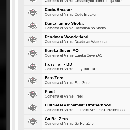
Comenta el Anime Chuunibyou demo koi ga shitai!
Code:Breaker
Comenta el Anime Code:Breaker
Dantalian no Shoka
Comenta el Anime Dantalian no Shoka
Deadman Wonderland
Comenta el Anime Deadman Wonderland
Eureka Seven AO
Comenta el Anime Eureka Seven AO
Fairy Tail - BD
Comenta el Anime Fairy Tail - BD
Fate/Zero
Comenta el Anime Fate/Zero
Free!
Comenta el Anime Free!
Fullmetal Alchemist: Brotherhood
Comenta el Anime Fullmetal Alchemist: Brotherhood
Ga Rei Zero
Comenta el Anime Ga Rei Zero