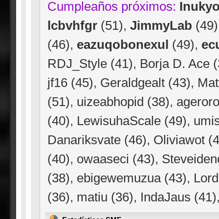
Cumpleaños próximos:
Inuky
lcbvhfgr
(51)
,
JimmyLab
(49)
(46)
,
eazuqobonexul
(49)
,
ec
RDJ_Style (41)
,
Borja D. Ace (
jf16 (45)
,
Geraldgealt (43)
,
Mat
(51)
,
uizeabhopid (38)
,
ageroro
(40)
,
LewisuhaScale (49)
,
umis
Danariksvate (46)
,
Oliviawot (
(40)
,
owaaseci (43)
,
Steveiden
(38)
,
ebigewemuzua (43)
,
Lord
(36)
,
matiu (36)
,
IndaJaus (41)