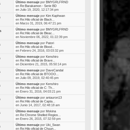
Último mensaje
por
BMYGRLFRND
s
en
Re:Barakamon - Serie BD
en Julio 19, 2020, 12:17:34 pm
Último mensaje
por
Kim Kaphwan
s
en
Re:Hilo oficial de Black...
en Marzo 31, 2019, 06:47:21 pm
Último mensaje
por
BMYGRLFRND
s
en
Re:Hilo oficial de Bleac...
en Noviembre 06, 2022, 01:22:39 pm
Último mensaje
por
Patori
s
en
Re:Hilo oficial de Blood...
en Febrero 24, 2016, 03:03:32 pm
Último mensaje
por
Kenshiro
s
en
Re:Hilo oficial de Brave...
en Diciembre 21, 2015, 05:50:14 pm
Último mensaje
por
DaveCandal
s
en
Re:Hilo oficial de BTOOO...
en Julio 09, 2019, 02:40:45 pm
Último mensaje
por
Kenshiro
s
en
Re:Hilo oficial de C: Th...
en Enero 31, 2016, 04:03:21 pm
Último mensaje
por
antauron13
s
en
Re:Hilo oficial de Capta...
en Junio 14, 2017, 02:48:18 am
Último mensaje
por
Mskina
s
en
Re:Chrome Shelled Regios...
en Enero 26, 2015, 07:32:59 pm
Último mensaje
por
Uki_Swan
s
en
Re:Hilo oficial de Chuun...