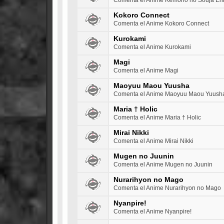
Kokoro Connect
Comenta el Anime Kokoro Connect
Kurokami
Comenta el Anime Kurokami
Magi
Comenta el Anime Magi
Maoyuu Maou Yuusha
Comenta el Anime Maoyuu Maou Yuush
Maria † Holic
Comenta el Anime Maria † Holic
Mirai Nikki
Comenta el Anime Mirai Nikki
Mugen no Juunin
Comenta el Anime Mugen no Juunin
Nurarihyon no Mago
Comenta el Anime Nurarihyon no Mago
Nyanpire!
Comenta el Anime Nyanpire!