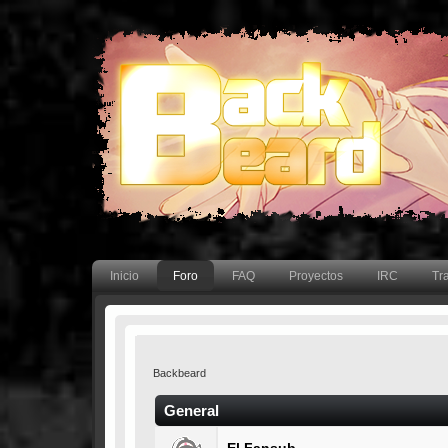
Inicio
Foro
FAQ
Proyectos
IRC
Tr
Backbeard
General