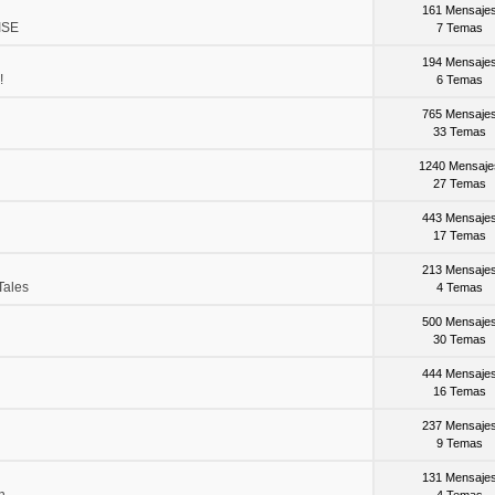
161 Mensaje
ISE
7 Temas
194 Mensaje
!
6 Temas
765 Mensaje
33 Temas
1240 Mensaje
27 Temas
443 Mensaje
17 Temas
213 Mensaje
Tales
4 Temas
500 Mensaje
30 Temas
444 Mensaje
16 Temas
237 Mensaje
9 Temas
131 Mensaje
n
4 Temas