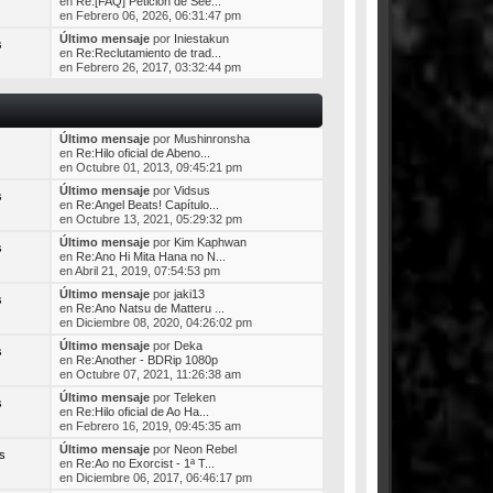
en
Re:[FAQ] Petición de See...
en Febrero 06, 2026, 06:31:47 pm
Último mensaje
por
Iniestakun
s
en
Re:Reclutamiento de trad...
en Febrero 26, 2017, 03:32:44 pm
Último mensaje
por
Mushinronsha
en
Re:Hilo oficial de Abeno...
en Octubre 01, 2013, 09:45:21 pm
Último mensaje
por
Vidsus
s
en
Re:Angel Beats! Capítulo...
en Octubre 13, 2021, 05:29:32 pm
Último mensaje
por
Kim Kaphwan
s
en
Re:Ano Hi Mita Hana no N...
en Abril 21, 2019, 07:54:53 pm
Último mensaje
por
jaki13
s
en
Re:Ano Natsu de Matteru ...
en Diciembre 08, 2020, 04:26:02 pm
Último mensaje
por
Deka
s
en
Re:Another - BDRip 1080p
en Octubre 07, 2021, 11:26:38 am
Último mensaje
por
Teleken
s
en
Re:Hilo oficial de Ao Ha...
en Febrero 16, 2019, 09:45:35 am
Último mensaje
por
Neon Rebel
s
en
Re:Ao no Exorcist - 1ª T...
en Diciembre 06, 2017, 06:46:17 pm