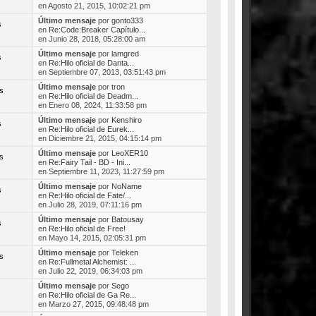
en Agosto 21, 2015, 10:02:21 pm
Último mensaje
por
gonto333
s
en
Re:Code:Breaker Capítulo...
en Junio 28, 2018, 05:28:00 am
Último mensaje
por
lamgred
s
en
Re:Hilo oficial de Danta...
en Septiembre 07, 2013, 03:51:43 pm
Último mensaje
por
tron
s
en
Re:Hilo oficial de Deadm...
en Enero 08, 2024, 11:33:58 pm
Último mensaje
por
Kenshiro
s
en
Re:Hilo oficial de Eurek...
en Diciembre 21, 2015, 04:15:14 pm
Último mensaje
por
LeoXER10
s
en
Re:Fairy Tail - BD - Ini...
en Septiembre 11, 2023, 11:27:59 pm
Último mensaje
por
NoName
s
en
Re:Hilo oficial de Fate/...
en Julio 28, 2019, 07:11:16 pm
Último mensaje
por
Batousay
s
en
Re:Hilo oficial de Free!
en Mayo 14, 2015, 02:05:31 pm
Último mensaje
por
Teleken
s
en
Re:Fullmetal Alchemist: ...
en Julio 22, 2019, 06:34:03 pm
Último mensaje
por
Sego
en
Re:Hilo oficial de Ga Re...
en Marzo 27, 2015, 09:48:48 pm