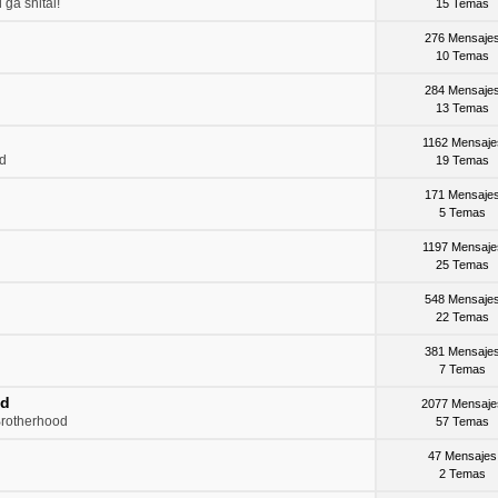
ga shitai!
15 Temas
276 Mensaje
10 Temas
284 Mensaje
13 Temas
1162 Mensaje
d
19 Temas
171 Mensaje
5 Temas
1197 Mensaje
25 Temas
548 Mensaje
22 Temas
381 Mensaje
7 Temas
od
2077 Mensaje
Brotherhood
57 Temas
47 Mensajes
2 Temas