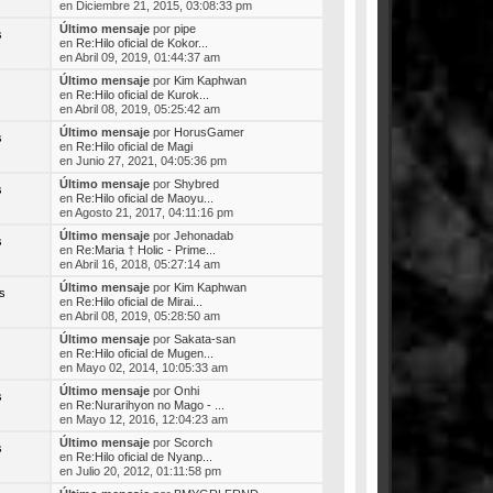
en Diciembre 21, 2015, 03:08:33 pm
Último mensaje
por
pipe
s
en
Re:Hilo oficial de Kokor...
en Abril 09, 2019, 01:44:37 am
Último mensaje
por
Kim Kaphwan
en
Re:Hilo oficial de Kurok...
en Abril 08, 2019, 05:25:42 am
Último mensaje
por
HorusGamer
s
en
Re:Hilo oficial de Magi
en Junio 27, 2021, 04:05:36 pm
Último mensaje
por
Shybred
s
en
Re:Hilo oficial de Maoyu...
en Agosto 21, 2017, 04:11:16 pm
Último mensaje
por
Jehonadab
s
en
Re:Maria † Holic - Prime...
en Abril 16, 2018, 05:27:14 am
Último mensaje
por
Kim Kaphwan
s
en
Re:Hilo oficial de Mirai...
en Abril 08, 2019, 05:28:50 am
Último mensaje
por
Sakata-san
en
Re:Hilo oficial de Mugen...
en Mayo 02, 2014, 10:05:33 am
Último mensaje
por
Onhi
s
en
Re:Nurarihyon no Mago - ...
en Mayo 12, 2016, 12:04:23 am
Último mensaje
por
Scorch
s
en
Re:Hilo oficial de Nyanp...
en Julio 20, 2012, 01:11:58 pm