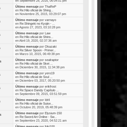
en Septiembre 28, 2016, 06:04:01 pm
Último mensaje
por
ThaReP
s
en
Re:Hilo oficial de Shing...
en Noviembre 25, 2015, 03:29:07 pm
Último mensaje
por
varnayo
s
en
Re:Shingeki no Kyojin - ...
en Agosto 27, 2023, 03:10:28 pm
Último mensaje
por
Law
s
en
Re:Hilo oficial de Shins...
en Abril 19, 2020, 02:37:36 am
Último mensaje
por
Okazaki
s
en
Re:Silver Spoon - Primer...
en Marzo 10, 2015, 06:49:38 pm
Último mensaje
por
sealraptor
s
en
Re:Hilo oficial de Sket ...
en Diciembre 30, 2015, 11:34:38 pm
Último mensaje
por
yero19
s
en
Re:Hilo oficial de Soul ...
en Diciembre 03, 2017, 05:20:50 pm
Último mensaje
por
erikfrost
s
en
Re:Space Dandy Capítulo ...
en Septiembre 09, 2015, 03:51:59 pm
Último mensaje
por
Idril
s
en
Re:Hilo oficial de Suise...
en Octubre 20, 2019, 05:48:39 pm
Último mensaje
por
Elysium-150
s
en
Re:Sword Art Online - Sw...
en Septiembre 23, 2020, 04:52:21 am
Último mensaje
por
friki100