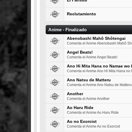
El Fansub
Reclutamiento
Anime - Finalizado
Abenobashi Mahô Shôtengai
Comenta el Anime Abenobashi Mahô Sh
Angel Beats!
Comenta el Anime Angel Beats!
Ano Hi Mita Hana no Namae wo 
Comenta el Anime Ano Hi Mita Hana no
Ano Natsu de Matteru
Comenta el Anime Ano Natsu de Matteru
Another
Comenta el Anime Another
Ao Haru Ride
Comenta el Anime Ao Haru Ride
Ao no Exorcist
Comenta el Anime Ao no Exorcist