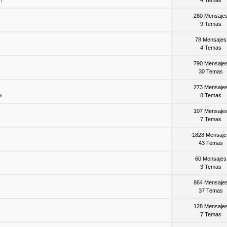
280 Mensaje
9 Temas
78 Mensajes
4 Temas
790 Mensaje
30 Temas
273 Mensaje
a
8 Temas
107 Mensaje
7 Temas
1828 Mensaje
43 Temas
60 Mensajes
3 Temas
864 Mensaje
37 Temas
128 Mensaje
7 Temas