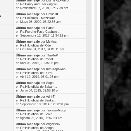
Último mensaje
por
BMYGRLFRND
s
en
Re:Panty and Stocking wi...
en Noviembre 07, 2019, 02:17:39 pm
Último mensaje
por
David III
s
en
Re:Películas - Mazinkais...
en Mayo 08, 2020, 03:22:36 am
Último mensaje
por
Patori
s
en
Re:Psycho-Pass Capítulo ...
en Septiembre 12, 2017, 11:34:12 pm
Último mensaje
por
Mskina
en
Re:Hilo oficial de Ride ...
en Octubre 31, 2017, 04:01:11 am
Último mensaje
por
ThaReP
s
en
Re:Hilo oficial de Robot...
en Abril 06, 2016, 10:35:08 pm
Último mensaje
por
Kim Kaphwan
s
en
Re:Hilo oficial de Rurou...
en Abril 19, 2019, 03:01:26 pm
Último mensaje
por
Sego
en
Re:Hilo oficial de Sakam...
en Junio 04, 2015, 09:58:10 pm
Último mensaje
por
Adri-T
s
en
Re:Hilo oficial de Sanka...
en Septiembre 19, 2014, 12:30:31 pm
Último mensaje
por
TakasuRyuuji
en
Re:Hilo oficial de Seike...
en Agosto 26, 2016, 06:57:54 am
Último mensaje
por
edgarx96
s
en
Re:Hilo oficial de Sengo...