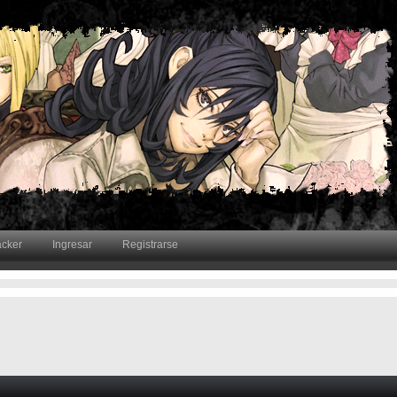
acker
Ingresar
Registrarse