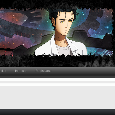
acker
Ingresar
Registrarse