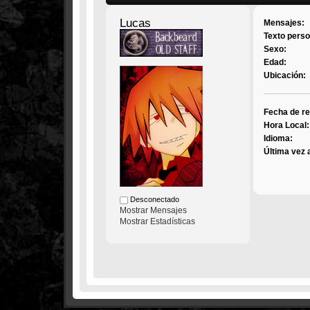
Lucas
Mensajes:
Texto perso
Sexo:
Edad:
Ubicación:
Fecha de re
Hora Local:
Idioma:
Última vez 
Desconectado
Mostrar Mensajes
Mostrar Estadísticas