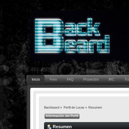
Inicio
Foro
FAQ
Proyectos
IRC
Tr
Backbeard
»
Perfil de Lucas
»
Resumen
Información del Perfil
Resumen