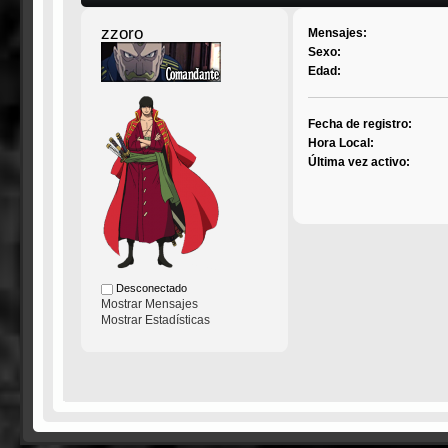
zzoro
Mensajes:
Sexo:
Edad:
Fecha de registro:
Hora Local:
Última vez activo:
Desconectado
Mostrar Mensajes
Mostrar Estadísticas