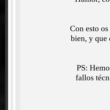
Con esto os
bien, y que
PS: Hemos 
fallos téc