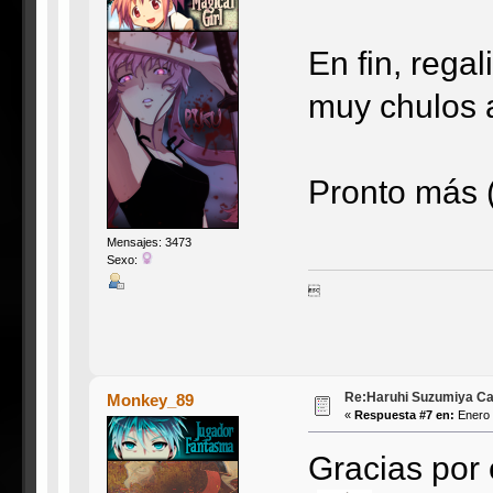
En fin, rega
muy chulos a
Pronto más (
Mensajes: 3473
Sexo:

Re:Haruhi Suzumiya Cap
Monkey_89
«
Respuesta #7 en:
Enero 
Gracias por