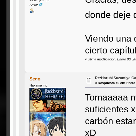
Mensajes: 95
Sexo:
donde deje 
Viendo una 
cierto capít
«
última modificación: Enero 06, 
Re:Haruhi Suzumiya Cap
Sego
«
Respuesta #2 en:
Enero 
Nakama mL
Tomaaaaa má
suficientes 
carbón estar
xD