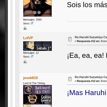
Sois los má
Mensajes: 1593
Sexo:
Re:Haruhi Suzumiya Cap
LcIVP
«
Respuesta #12 en:
Enero
¡Ea, ea, ea
Mensajes: 12
Sexo:
Re:Haruhi Suzumiya Cap
josek610
«
Respuesta #13 en:
Enero
Lord of The Timing
¡Mas Haruhi,