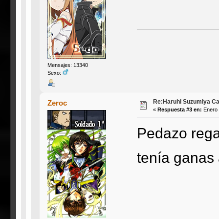
Mensajes: 13340
Sexo:
Re:Haruhi Suzumiya Cap
Zeroc
«
Respuesta #3 en:
Enero 
Pedazo rega
tenía ganas