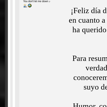
You don't let me down ♪
¡Feliz día 
en cuanto a
ha querido 
Para resum
verdad
conocerem
suyo de
Humor, col