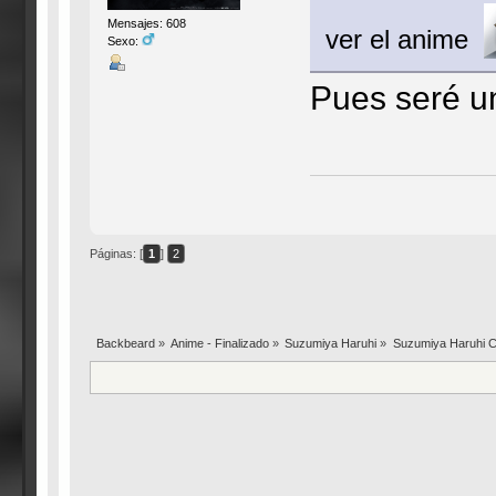
Mensajes: 608
ver el anime
Sexo:
Pues seré un
Páginas: [
1
]
2
Backbeard
»
Anime - Finalizado
»
Suzumiya Haruhi
»
Suzumiya Haruhi Ca