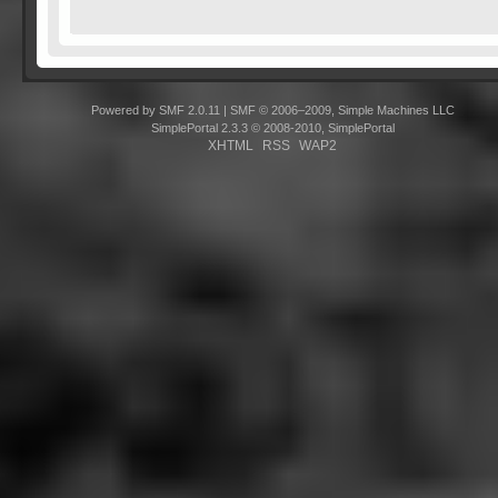
Powered by SMF 2.0.11
|
SMF © 2006–2009, Simple Machines LLC
SimplePortal 2.3.3 © 2008-2010, SimplePortal
XHTML
RSS
WAP2