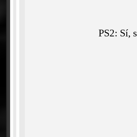
PS2: Sí, 