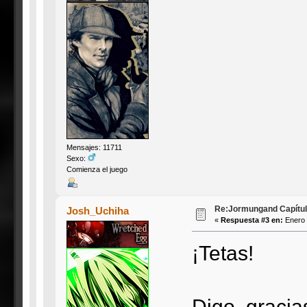
Mensajes: 11711
Sexo:
Comienza el juego
Re:Jormungand Capítulo
Josh_Uchiha
«
Respuesta #3 en:
Enero 
¡Tetas!
Digo, gracias