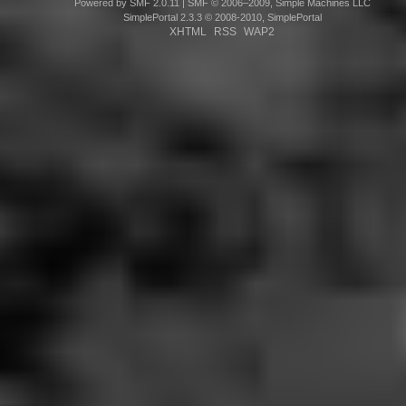
Powered by SMF 2.0.11
|
SMF © 2006–2009, Simple Machines LLC
SimplePortal 2.3.3 © 2008-2010, SimplePortal
XHTML
RSS
WAP2