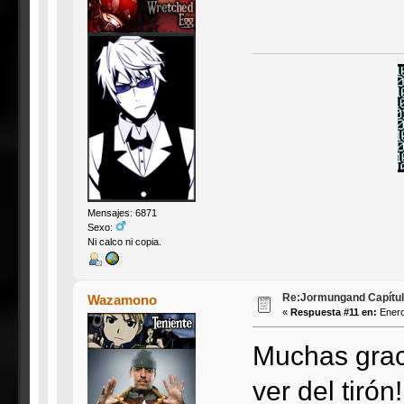
Mensajes: 6871
Sexo:
Ni calco ni copia.
Re:Jormungand Capítulo
Wazamono
«
Respuesta #11 en:
Enero
Muchas grac
ver del tirón!