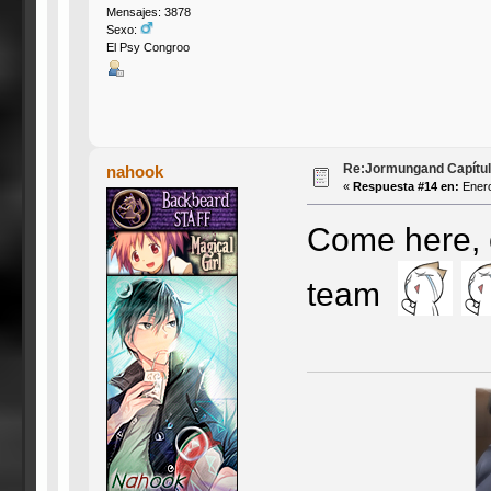
Mensajes: 3878
Sexo:
El Psy Congroo
Re:Jormungand Capítulo
nahook
«
Respuesta #14 en:
Enero
Come here, c
team