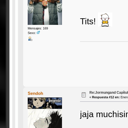
Tits!
Mensajes: 169
Sexo:
Re:Jormungand Capítulo
Sendoh
«
Respuesta #12 en:
Enero
jaja muchisi