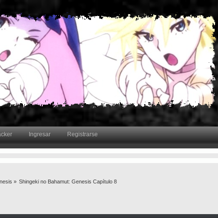
acker
Ingresar
Registrarse
nesis
»
Shingeki no Bahamut: Genesis Capítulo 8