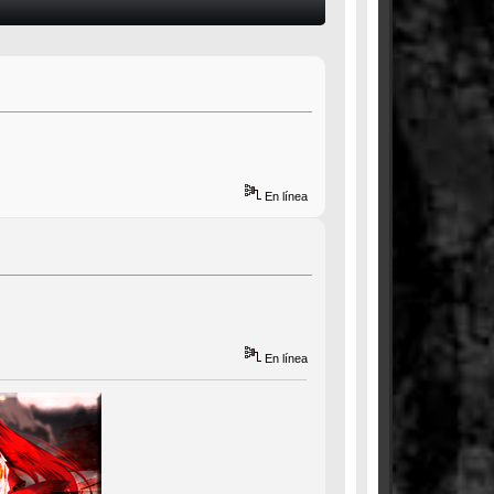
En línea
En línea