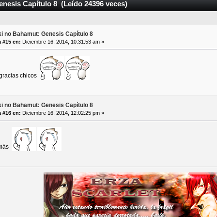
nesis Capítulo 8 (Leído 24396 veces)
i no Bahamut: Genesis Capítulo 8
 #15 en:
Diciembre 16, 2014, 10:31:53 am »
 gracias chicos
i no Bahamut: Genesis Capítulo 8
 #16 en:
Diciembre 16, 2014, 12:02:25 pm »
 más