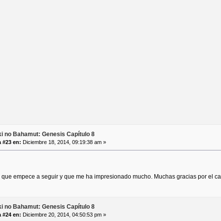
i no Bahamut: Genesis Capítulo 8
 #23 en:
Diciembre 18, 2014, 09:19:38 am »
es que empece a seguir y que me ha impresionado mucho. Muchas gracias por el ca
i no Bahamut: Genesis Capítulo 8
 #24 en:
Diciembre 20, 2014, 04:50:53 pm »