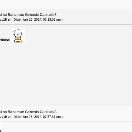
i no Bahamut: Genesis Capítulo 8
 #18 en:
Diciembre 16, 2014, 06:13:03 pm »
ítulo!!
i no Bahamut: Genesis Capítulo 8
 #19 en:
Diciembre 16, 2014, 07:57:31 pm »