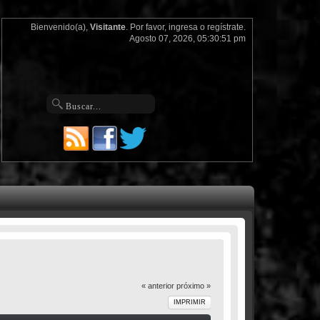
Bienvenido(a),
Visitante
. Por favor,
ingresa
o
regístrate
.
Agosto 07, 2026, 05:30:51 pm
« anterior
próximo »
IMPRIMIR