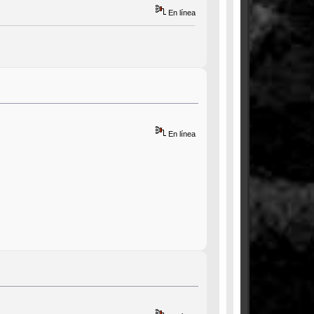
En línea
En línea