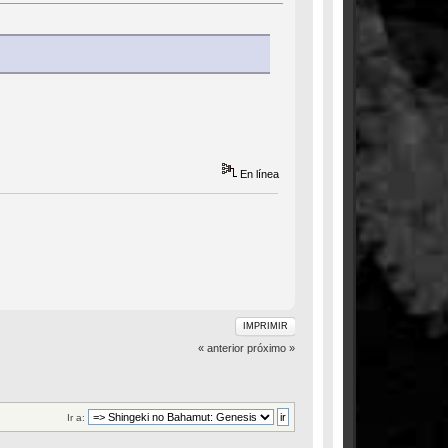
En línea
IMPRIMIR
« anterior
próximo »
Ir a: