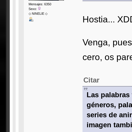
Mensajes: 6350
Sexo:
◇ NINELIE ◇
Hostia... 
Venga, pues
cero, os pa
Citar
Las palabras 
géneros, pal
series de an
imagen tambi