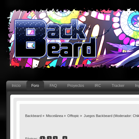
Inicio
Foro
FAQ
Proyectos
IRC
Tracker
In
Backbeard
»
Miscelánea
»
Offtopic
»
Juegos Backbeard
(Moderador:
Chik
Páginas: [
1
]
2
3
...
8