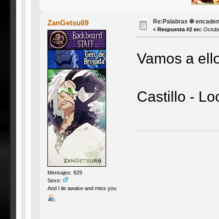
Re:Palabras ❆ encade
ZanGetsu69
«
Respuesta #2 en:
Octubr
Vamos a ell
Castillo - Lo
Mensajes: 829
Sexo:
And I lie awake and miss you