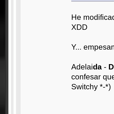
He modificad
XDD
Y... empesa
Adelai
da
-
D
confesar qu
Switchy *-*)