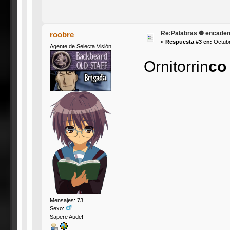
Re:Palabras ❆ encade
roobre
«
Respuesta #3 en:
Octubr
Agente de Selecta Visión
Ornitorrin
co
Mensajes: 73
Sexo:
Sapere Aude!