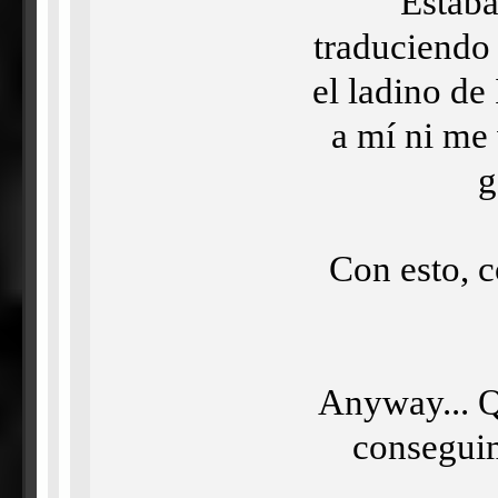
Estaba
traduciendo
el ladino de
a mí ni me
g
Con esto, c
Anyway... Q
conseguim