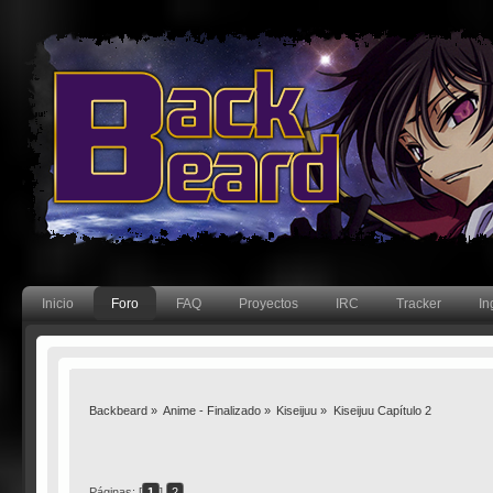
Inicio
Foro
FAQ
Proyectos
IRC
Tracker
In
Backbeard
»
Anime - Finalizado
»
Kiseijuu
»
Kiseijuu Capítulo 2
Páginas: [
1
]
2