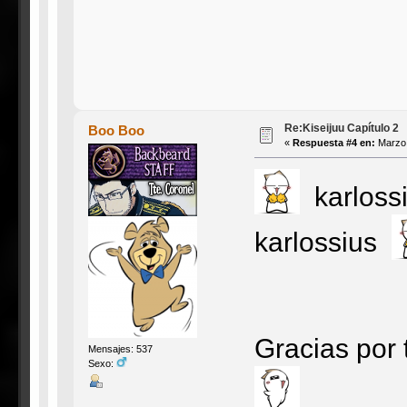
Re:Kiseijuu Capítulo 2
Boo Boo
«
Respuesta #4 en:
Marzo 
karloss
karlossius
Gracias por t
Mensajes: 537
Sexo: