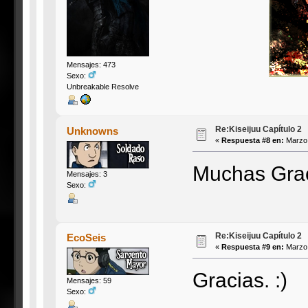
Mensajes: 473
Sexo:
Unbreakable Resolve
Re:Kiseijuu Capítulo 2
Unknowns
«
Respuesta #8 en:
Marzo 
Muchas Grac
Mensajes: 3
Sexo:
Re:Kiseijuu Capítulo 2
EcoSeis
«
Respuesta #9 en:
Marzo 
Gracias. :)
Mensajes: 59
Sexo: