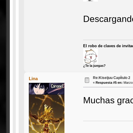
Descargand
El robo de claves de invit
¿Te la juegas?
Re:Kiseijuu Capítulo 2
Lina
«
Respuesta #5 en:
Marzo 
Muchas grac