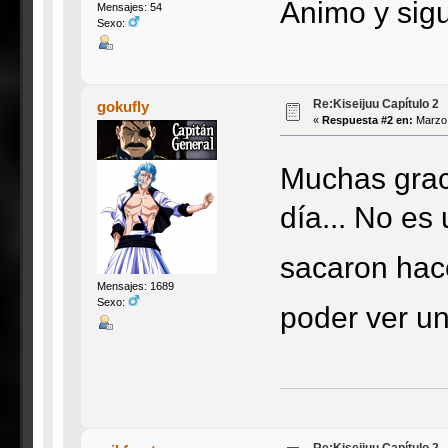
Ánimo y sig
Mensajes: 54
Sexo:
Re:Kiseijuu Capítulo 2
gokufly
«
Respuesta #2 en:
Marzo 
Muchas grac
día... No es
sacaron ha
Mensajes: 1689
Sexo:
poder ver u
Re:Kiseijuu Capítulo 2